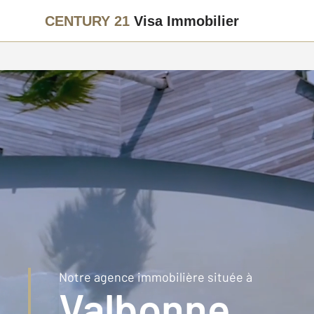
CENTURY 21
Visa Immobilier
Notre agence immobilière située à
Valbonne