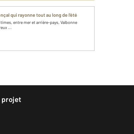
nçal qui rayonne tout au long de l'été
times, entre mer et arrière-pays, Valbonne
eux ...
 projet