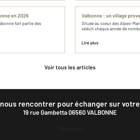
bonne en 2026
Valbonne : un village prove
lbonne fait partie des
Située au coeur des Alpes-Mari
séduit chaque année de nombr
Lire plus
Voir tous les articles
 nous rencontrer pour échanger sur votre
19 rue Gambetta 06560 VALBONNE
Téléphone