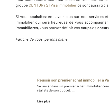
groupe
CENTURY 21 Visa Immobilier
ce sont aussi trois
Si vous
souhaitez
en savoir plus sur nos
services
et
Immobilier qui sera heureuse de vous accompagne
immobilières
, vous pouvez définir vos
coups
de
coeur
Parlons de vous, parlons biens.
Réussir son premier achat immobilier à V
Se lancer dans un premier achat immobilier co
réaliste de son budget. ...
Lire plus