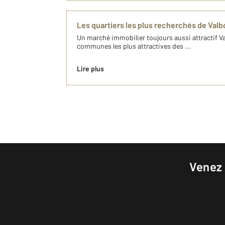
Les quartiers les plus recherchés de Val
Un marché immobilier toujours aussi attractif Va
communes les plus attractives des ...
Lire plus
Venez