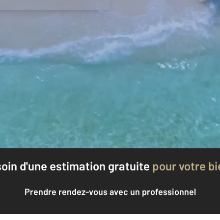
oin d'une estimation
gratuite
pour votre bi
Prendre rendez-vous avec un professionnel