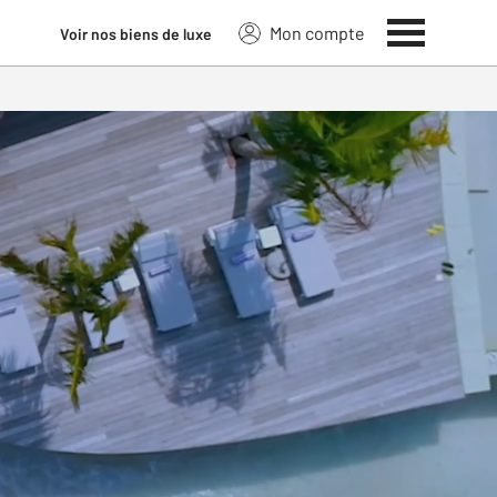
Mon compte
Voir nos biens de luxe