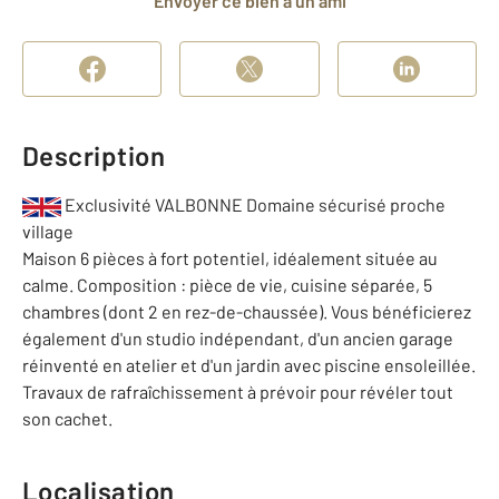
Envoyer ce bien à un ami
Description
Exclusivité VALBONNE Domaine sécurisé proche
village
Maison 6 pièces à fort potentiel, idéalement située au
calme. Composition : pièce de vie, cuisine séparée, 5
chambres (dont 2 en rez-de-chaussée). Vous bénéficierez
également d'un studio indépendant, d'un ancien garage
réinventé en atelier et d'un jardin avec piscine ensoleillée.
Travaux de rafraîchissement à prévoir pour révéler tout
son cachet.
Localisation