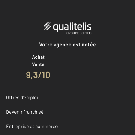
Votre agence est notée
Achat
Vente
9,3
/
10
Offres d'emploi
Devenir franchisé
Entreprise et commerce