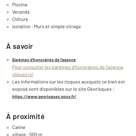
Piscine
Veranda
Clôture
Isolation : Murs et simple vitrage
À savoir
Barèmes d'honoraires de l'agence
Pour consulter les barèmes d'honoraires de l'agence,
cliquez ici
Les informations sur les risques auxquels ce bien est
exposé sont disponibles sur le site Géorisques :
https://www.georisques.gouv.fr/
À proximité
Calme
village : 500 m