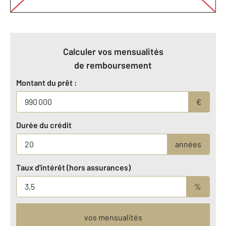
Calculer vos mensualités
de remboursement
Montant du prêt :
€
Durée du crédit
années
Taux d'intérêt (hors assurances)
%
vos mensualités