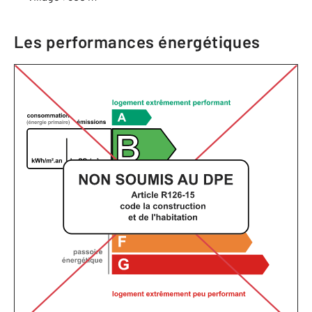
Les performances énergétiques